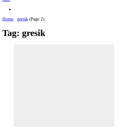
Home
gresik
(Page 2)
Tag:
gresik