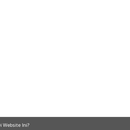
i Website Ini?