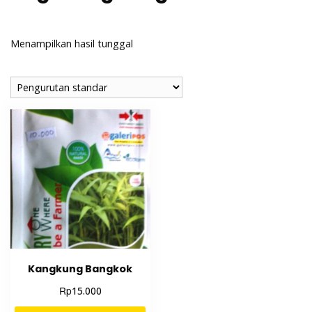
Menampilkan hasil tunggal
Kangkung Bangkok
Rp
15.000