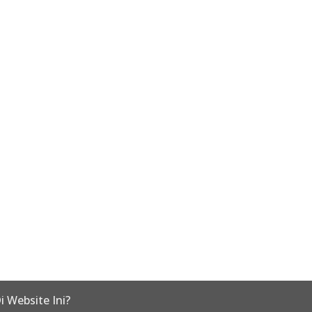
i Website Ini?