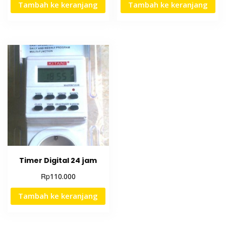
Tambah ke keranjang
Tambah ke keranjang
Timer Digital 24 jam
Rp
110.000
Tambah ke keranjang