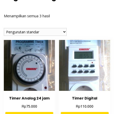
Menampilkan semua 3 hasil
Timer Analog 24 jam
Timer Digital
Rp
Rp
75.000
110.000