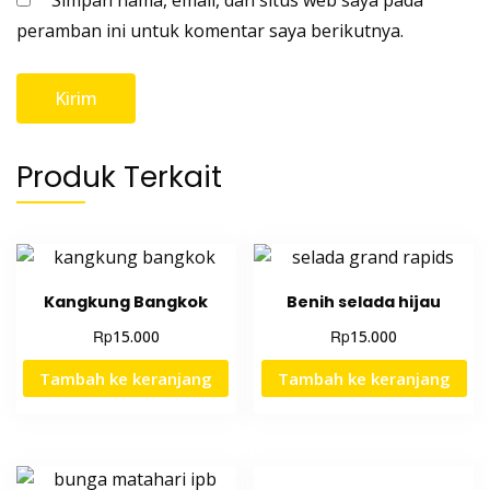
peramban ini untuk komentar saya berikutnya.
Produk Terkait
Kangkung Bangkok
Benih selada hijau
Rp
Rp
15.000
15.000
Tambah ke keranjang
Tambah ke keranjang