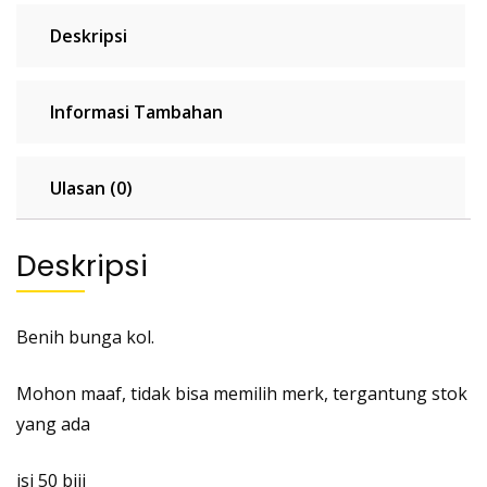
Deskripsi
Informasi Tambahan
Ulasan (0)
Deskripsi
Benih bunga kol.
Mohon maaf, tidak bisa memilih merk, tergantung stok
yang ada
isi 50 biji