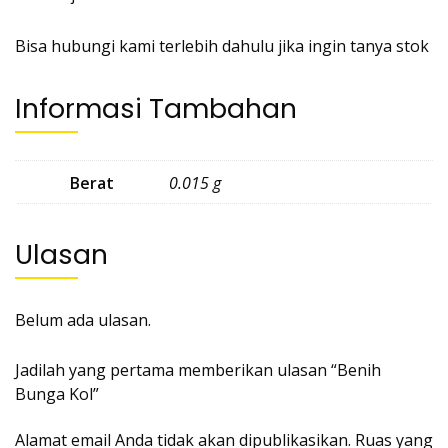
Bisa hubungi kami terlebih dahulu jika ingin tanya stok
Informasi Tambahan
Berat
0.015 g
Ulasan
Belum ada ulasan.
Jadilah yang pertama memberikan ulasan “Benih
Bunga Kol”
Alamat email Anda tidak akan dipublikasikan.
Ruas yang