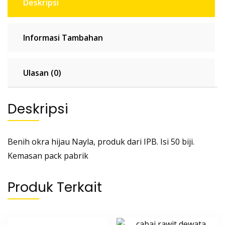
Deskripsi
Informasi Tambahan
Ulasan (0)
Deskripsi
Benih okra hijau Nayla, produk dari IPB. Isi 50 biji.
Kemasan pack pabrik
Produk Terkait