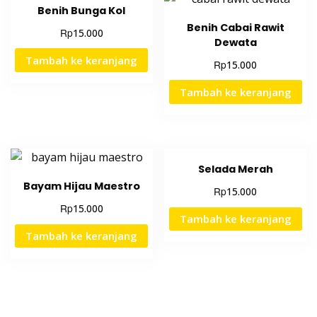
Benih Bunga Kol
Benih Cabai Rawit
Rp
15.000
Dewata
Tambah ke keranjang
Rp
15.000
Tambah ke keranjang
Selada Merah
Bayam Hijau Maestro
Rp
15.000
Rp
15.000
Tambah ke keranjang
Tambah ke keranjang