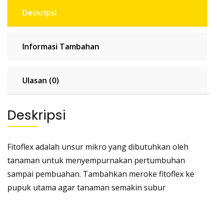
Deskripsi
Informasi Tambahan
Ulasan (0)
Deskripsi
Fitoflex adalah unsur mikro yang dibutuhkan oleh
tanaman untuk menyempurnakan pertumbuhan
sampai pembuahan. Tambahkan meroke fitoflex ke
pupuk utama agar tanaman semakin subur