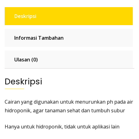
Deskripsi
Informasi Tambahan
Ulasan (0)
Deskripsi
Cairan yang digunakan untuk menurunkan ph pada air
hidroponik, agar tanaman sehat dan tumbuh subur
Hanya untuk hidroponik, tidak untuk aplikasi lain