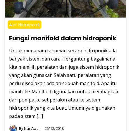
Alat Hidroponik
Fungsi manifold dalam hidroponik
Untuk menanam tanaman secara hidroponik ada
banyak sistem dan cara. Tergantung bagaimana
kita memilih peralatan dan juga sistem hidroponik
yang akan gunakan Salah satu peralatan yang
perlu disediakan adalah sebuah manifold. Apa itu
manifold? Manifold digunakan untuk membagi air
dari pompa ke set peralon atau ke sistem
hidroponik yang kita buat. Umumnya digunakan
pada sistem […]
By
Nur Awal
26/12/2018