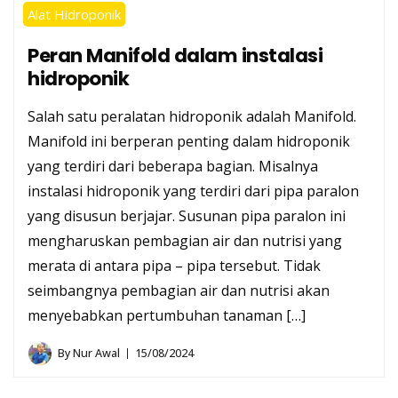
Alat Hidroponik
Peran Manifold dalam instalasi
hidroponik
Salah satu peralatan hidroponik adalah Manifold.
Manifold ini berperan penting dalam hidroponik
yang terdiri dari beberapa bagian. Misalnya
instalasi hidroponik yang terdiri dari pipa paralon
yang disusun berjajar. Susunan pipa paralon ini
mengharuskan pembagian air dan nutrisi yang
merata di antara pipa – pipa tersebut. Tidak
seimbangnya pembagian air dan nutrisi akan
menyebabkan pertumbuhan tanaman […]
By
Nur Awal
15/08/2024