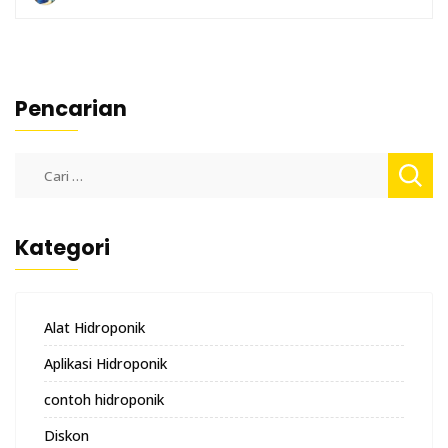
Pencarian
Cari
untuk:
Kategori
Alat Hidroponik
Aplikasi Hidroponik
contoh hidroponik
Diskon