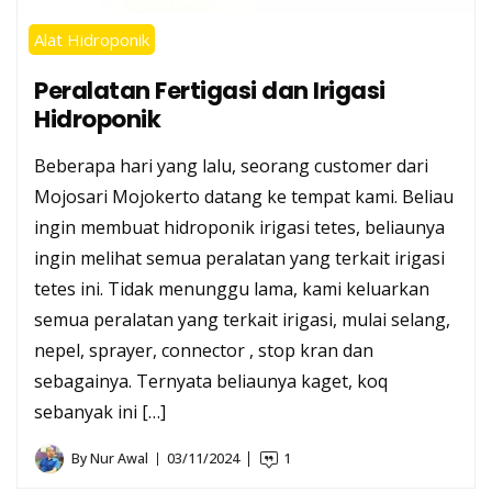
Alat Hidroponik
Peralatan Fertigasi dan Irigasi
Hidroponik
Beberapa hari yang lalu, seorang customer dari
Mojosari Mojokerto datang ke tempat kami. Beliau
ingin membuat hidroponik irigasi tetes, beliaunya
ingin melihat semua peralatan yang terkait irigasi
tetes ini. Tidak menunggu lama, kami keluarkan
semua peralatan yang terkait irigasi, mulai selang,
nepel, sprayer, connector , stop kran dan
sebagainya. Ternyata beliaunya kaget, koq
sebanyak ini […]
By
Nur Awal
03/11/2024
1