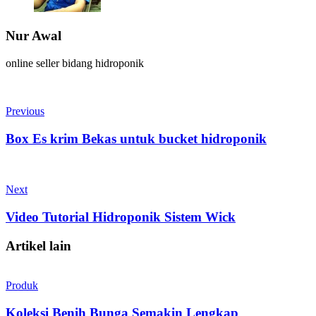
Nur Awal
online seller bidang hidroponik
Previous
Box Es krim Bekas untuk bucket hidroponik
Next
Video Tutorial Hidroponik Sistem Wick
Artikel lain
Produk
Koleksi Benih Bunga Semakin Lengkap