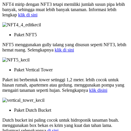
NFT4 mirip dengan NFT3 tetapi memiliki jumlah susun pipa lebih
banyak, sehingga muat lebih banyak tanaman. Informasi lebih
lengkap
klik di sini
Paket NFT5
NFT5 menggunakan gully talang yang disusun seperti NFT3, lebih
hemat ruang. Selengkapnya
klik di sini
Paket Vertical Tower
Paket ini berbentuk tower setinggi 1,2 meter. lebih cocok untuk
hiasan rumah, apartemen atau gedung. menggunakan pompa yang
mengairi tanaman seperti hujan. Selengkapnya
klik disini
Paket Dutch Bucket
Dutch bucket ini paling cocok untuk hidroponik tanaman buah.
menggunakan box bekas es krim yang kuat dan tahan lama.
Informasi selengkapnya
di sini
.