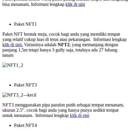
bisa menanam. Informasi lengkap
klik di sini
Paket NFT1
Paket NFT bentuk meja, cocok bagi anda yang memiliki tempat
yang relatif cukup luas di teras atau pekarangan. Informasi lengkap
klik di sini.
Variasinya adalah
NFT2
, yang memanjang dengan
panjang 1,5m tetapi hanya 3 gully saja, totalnya ada 27 lubang
tanam
Paket NFT3
NFT3 menggunakan pipa paralon putih sebagai tempat menanam,
ukuran 2.5″. cocok bagi anda yang hanya punya sedikit tempat
untuk menanam. Informasi lengkap
klik di sini
Paket NFT4