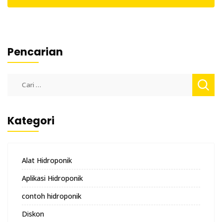
Pencarian
Cari
untuk:
Kategori
Alat Hidroponik
Aplikasi Hidroponik
contoh hidroponik
Diskon