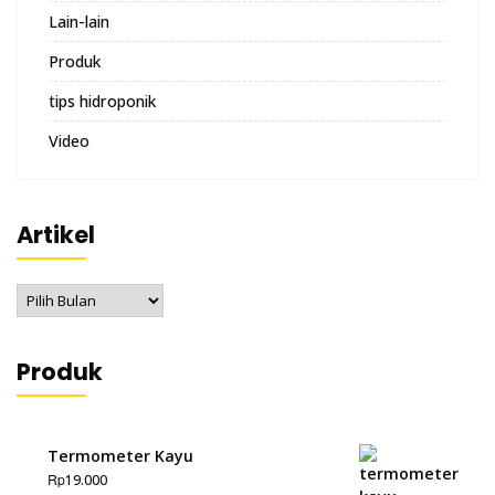
Lain-lain
Produk
tips hidroponik
Video
Artikel
Artikel
Produk
Termometer Kayu
Rp
19.000