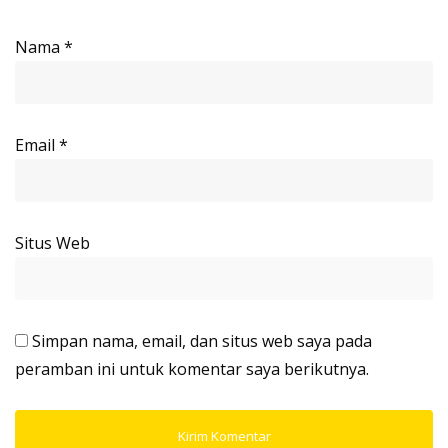
Nama
*
Email
*
Situs Web
Simpan nama, email, dan situs web saya pada
peramban ini untuk komentar saya berikutnya.