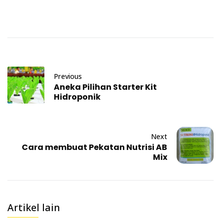
Previous
Aneka Pilihan Starter Kit
Hidroponik
Next
Cara membuat Pekatan Nutrisi AB
Mix
Artikel lain