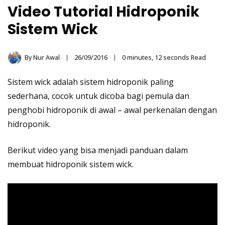
Video Tutorial Hidroponik
Sistem Wick
By
Nur Awal
26/09/2016
0 minutes, 12 seconds Read
Sistem wick adalah sistem
hidroponik
paling
sederhana, cocok untuk dicoba bagi pemula dan
penghobi hidroponik di awal – awal perkenalan dengan
hidroponik.
Berikut video yang bisa menjadi panduan dalam
membuat hidroponik sistem wick.