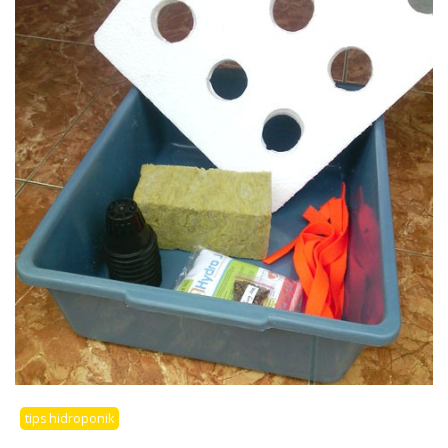
tips hidroponik