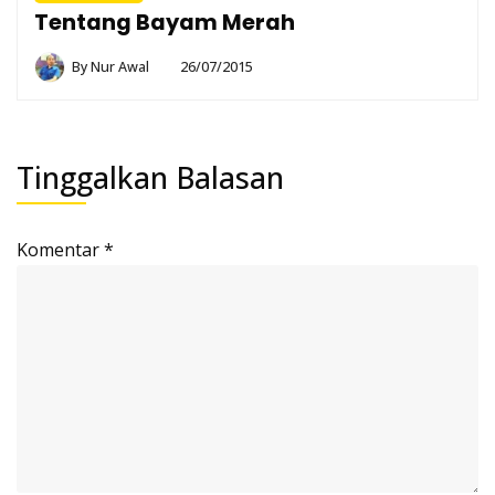
Tentang Bayam Merah
By
Nur Awal
26/07/2015
Tinggalkan Balasan
Komentar
*