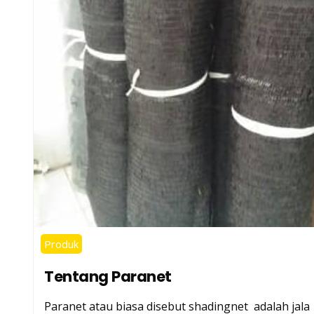
Produk
Tentang Paranet
Paranet atau biasa disebut shadingnet adalah jala