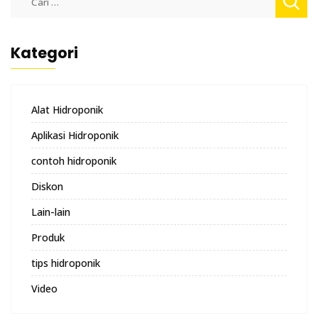
untuk:
Kategori
Alat Hidroponik
Aplikasi Hidroponik
contoh hidroponik
Diskon
Lain-lain
Produk
tips hidroponik
Video