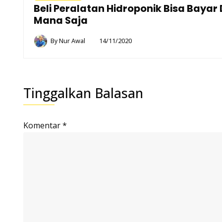
Beli Peralatan Hidroponik Bisa Bayar 
Mana Saja
By
Nur Awal
14/11/2020
Tinggalkan Balasan
Komentar
*