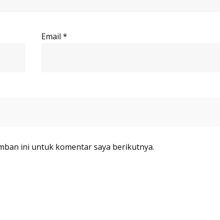
Email
*
mban ini untuk komentar saya berikutnya.