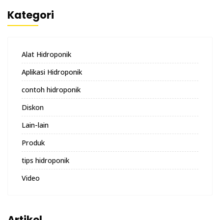
Kategori
Alat Hidroponik
Aplikasi Hidroponik
contoh hidroponik
Diskon
Lain-lain
Produk
tips hidroponik
Video
Artikel