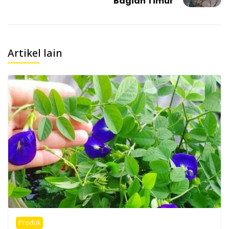
Bagian Timur
Artikel lain
Produk