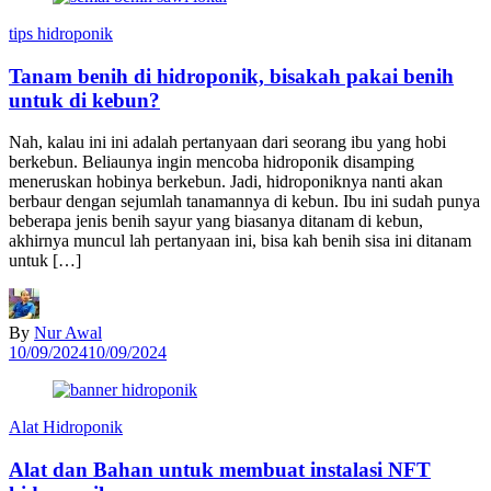
tips hidroponik
Tanam benih di hidroponik, bisakah pakai benih
untuk di kebun?
Nah, kalau ini ini adalah pertanyaan dari seorang ibu yang hobi
berkebun. Beliaunya ingin mencoba hidroponik disamping
meneruskan hobinya berkebun. Jadi, hidroponiknya nanti akan
berbaur dengan sejumlah tanamannya di kebun. Ibu ini sudah punya
beberapa jenis benih sayur yang biasanya ditanam di kebun,
akhirnya muncul lah pertanyaan ini, bisa kah benih sisa ini ditanam
untuk […]
By
Nur Awal
10/09/2024
10/09/2024
Alat Hidroponik
Alat dan Bahan untuk membuat instalasi NFT