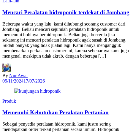
Lain-lain
Mencari Peralatan hidroponik terdekat di Jombang
Beberapa waktu yang lalu, kami dihubungi seorang customer dari
Jombang. Beliau mencari sejumlah peralatan hidroponik untuk
memenuhi hobinya berhidroponik. Beliau juga bercerita jika
sekarang ini mencari peralatan hidroponik agak susah di Jombang.
Sudah banyak yang tidak jualan lagi. Kami hanya mengangguk
membenarkan perkataan customer ini, karena sebenarnya kami juga
mengenal, meskipun tidak akrab, dengan beberapa […]
By
Nur Awal
05/11/2024
17/07/2026
Produk
Memenuhi Kebutuhan Peralatan Pertanian
Sebagai penyedia peralatan hidroponik, kami justru sering
mendapatkan order terkait pertanian secara umum. Hidroponik