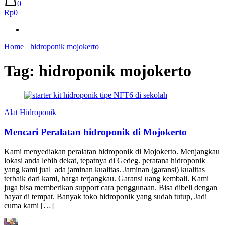
0
Rp0
Home
hidroponik mojokerto
Tag:
hidroponik mojokerto
Alat Hidroponik
Mencari Peralatan hidroponik di Mojokerto
Kami menyediakan peralatan hidroponik di Mojokerto. Menjangkau
lokasi anda lebih dekat, tepatnya di Gedeg. peratana hidroponik
yang kami jual ada jaminan kualitas. Jaminan (garansi) kualitas
terbaik dari kami, harga terjangkau. Garansi uang kembali. Kami
juga bisa memberikan support cara penggunaan. Bisa dibeli dengan
bayar di tempat. Banyak toko hidroponik yang sudah tutup, Jadi
cuma kami […]