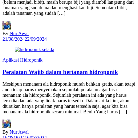
(belum menjadi bibit), masih berupa biji yang diambil langsung dari
tanaman yang sudah tua dan menghasilkan biji. Sementara bibit,
adalah tanaman yang sudah […]
By
Nur Awal
21/08/2024
22/09/2024
Aplikasi Hidroponik
Peralatan Wajib dalam bertanam hidroponik
Meskipun menanam ala hidroponik murah bahkan gratis, akan tetapi
anda tetap harus menyediakan sejumlah peralatan agar bisa
menanam ala hidroponik. Sejumlah peralatan ini ada yang harus
tersedia dan ada yang tidak harus tersedia. Dalam artikel ini, akan
diuraikan hanya peralatan yang harus tersedia saja, agar kita bisa
menanam ala hidroponik secara minimal. Benih Yang harus […]
By
Nur Awal
16/08/2024
16/08/2024