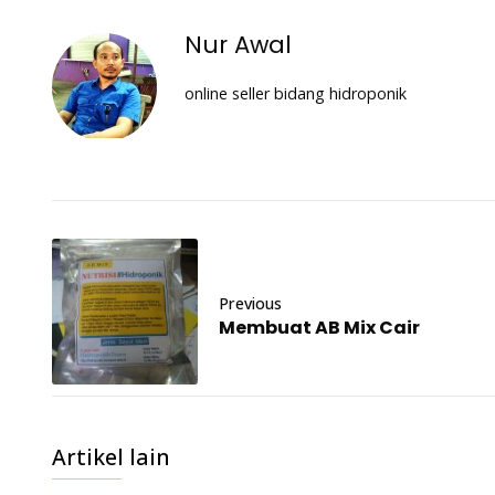
Nur Awal
online seller bidang hidroponik
Previous
Membuat AB Mix Cair
Artikel lain