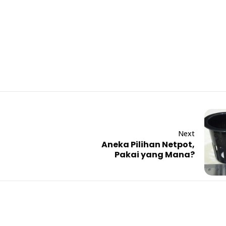
Next
Aneka Pilihan Netpot,
Pakai yang Mana?