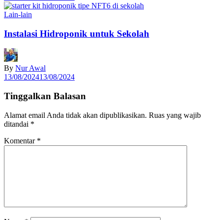
Lain-lain
Instalasi Hidroponik untuk Sekolah
By
Nur Awal
13/08/2024
13/08/2024
Tinggalkan Balasan
Alamat email Anda tidak akan dipublikasikan.
Ruas yang wajib
ditandai
*
Komentar
*