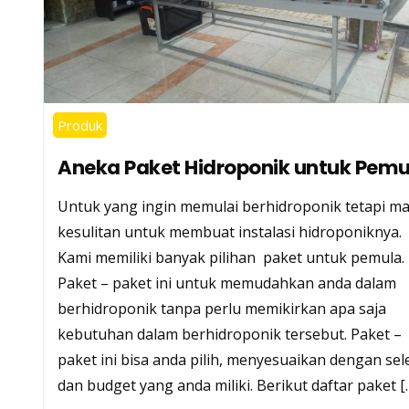
Produk
Aneka Paket Hidroponik untuk Pemu
Untuk yang ingin memulai berhidroponik tetapi ma
kesulitan untuk membuat instalasi hidroponiknya.
Kami memiliki banyak pilihan paket untuk pemula.
Paket – paket ini untuk memudahkan anda dalam
berhidroponik tanpa perlu memikirkan apa saja
kebutuhan dalam berhidroponik tersebut. Paket –
paket ini bisa anda pilih, menyesuaikan dengan sel
dan budget yang anda miliki. Berikut daftar paket [