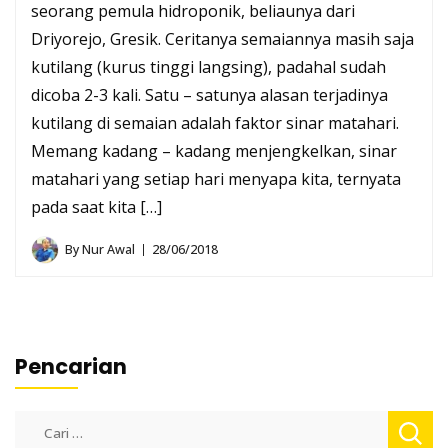
seorang pemula hidroponik, beliaunya dari
Driyorejo, Gresik. Ceritanya semaiannya masih saja
kutilang (kurus tinggi langsing), padahal sudah
dicoba 2-3 kali. Satu – satunya alasan terjadinya
kutilang di semaian adalah faktor sinar matahari.
Memang kadang – kadang menjengkelkan, sinar
matahari yang setiap hari menyapa kita, ternyata
pada saat kita […]
By
Nur Awal
28/06/2018
Pencarian
Cari
untuk: