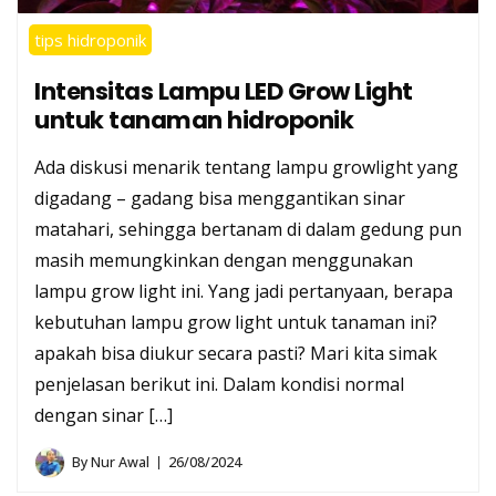
tips hidroponik
Intensitas Lampu LED Grow Light
untuk tanaman hidroponik
Ada diskusi menarik tentang lampu growlight yang
digadang – gadang bisa menggantikan sinar
matahari, sehingga bertanam di dalam gedung pun
masih memungkinkan dengan menggunakan
lampu grow light ini. Yang jadi pertanyaan, berapa
kebutuhan lampu grow light untuk tanaman ini?
apakah bisa diukur secara pasti? Mari kita simak
penjelasan berikut ini. Dalam kondisi normal
dengan sinar […]
By
Nur Awal
26/08/2024