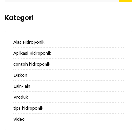
Kategori
Alat Hidroponik
Aplikasi Hidroponik
contoh hidroponik
Diskon
Lain-lain
Produk
tips hidroponik
Video