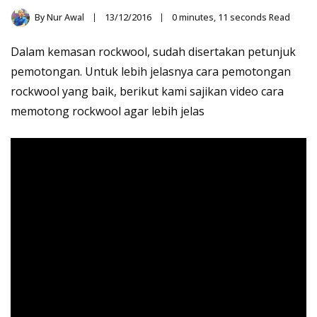
By
Nur Awal
13/12/2016
0 minutes, 11 seconds Read
Dalam kemasan rockwool, sudah disertakan petunjuk
pemotongan. Untuk lebih jelasnya cara pemotongan
rockwool yang baik, berikut kami sajikan video cara
memotong rockwool agar lebih jelas