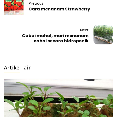
Previous
Cara menanam Strawberry
Next
Cabai mahal, mari menanam
cabai secara hidroponik
Artikel lain