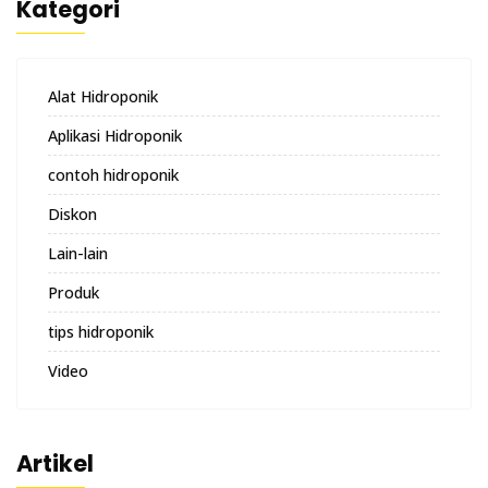
Kategori
Alat Hidroponik
Aplikasi Hidroponik
contoh hidroponik
Diskon
Lain-lain
Produk
tips hidroponik
Video
Artikel